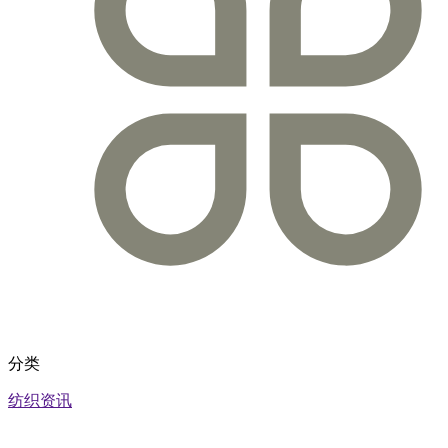
分类
纺织资讯