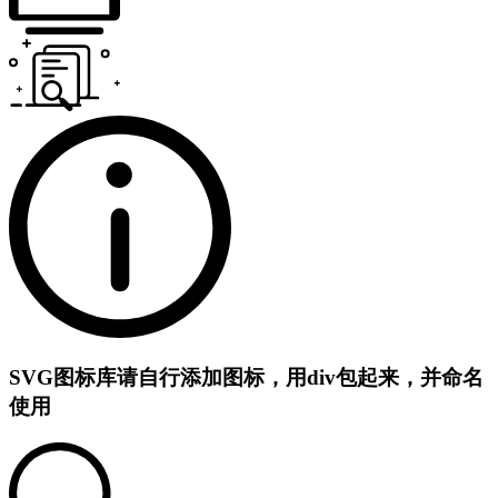
SVG图标库
请自行添加图标，用div包起来，并命名
使用