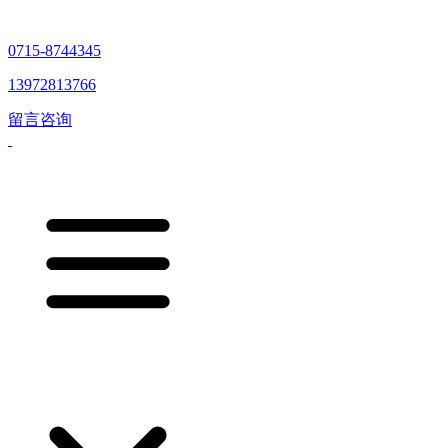
0715-8744345
13972813766
留言咨询