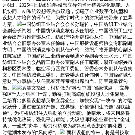
月6日，2025中国纺织面料设想立异勾当环绕数字化赋能、人
机协同、AI系统设想等热点议题，切磋了企业数字化转型和
设想人才培育的环节径，为数字时代下的纺织设想带来了立异
方案。
中国纺织工业结合会会长孙瑞哲，中国纺织工业结合
会副会长阎岩，中国纺织消息核心从任胡松，中国纺织工业结
合会出产力推进部从任、纺织产物开辟核心从任，中国纺织工
业结合会旧事办公室从任徐峰，中国服拆设想师协会专职副谢
方明，中国纺织消息核心副从任齐梅，纺织产物开辟核心副从
任陈宝建，中国纺织工业结合会畅通分会副会长王水元，中国
纺织工业结合会品牌工做办公室副从任王晴颖，浙江省绍兴市
柯桥区委常委，临空示范区党工委副、管委会常务副从任袁笑
文，中国轻纺城党工委副、建管委从任孙伟刚，中国轻纺城创
意财产办事核心从任阮春萍等带领出席勾当。陈宝建掌管勾
当。
袁笑文指出，柯桥做为“科创中国”省级试点，“立异
强区”“人才强区”计谋，勤奋打制高端纺织设想人才集聚地，
已培育出多量设想精英取立异企业，加快实现“一块布”的时髦
化跃升，通过鞭策财产链、立异链、价值链和生态链“四联融
通”，为柯桥纺织注入强劲的立异动能。他暗示，将来柯桥将
持续优化政策，强化平台赋能，为设想师和企业家供给“全链
条、一坐式”办事，帮力柯桥成为纺织创意设想的“孵化器”、
时髦潮水发布的“风向标”。
“面料设想的将来，将是科技取