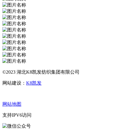
©2023 湖北K8凯发纺织集团有限公司
网站建设：
K8凯发
网站地图
支持IPV6访问