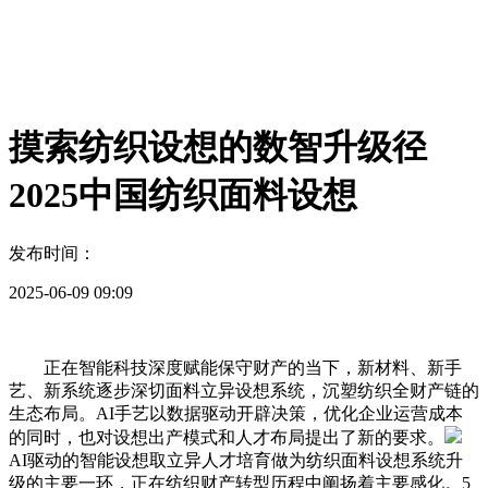
摸索纺织设想的数智升级径
2025中国纺织面料设想
发布时间：
2025-06-09 09:09
正在智能科技深度赋能保守财产的当下，新材料、新手
艺、新系统逐步深切面料立异设想系统，沉塑纺织全财产链的
生态布局。AI手艺以数据驱动开辟决策，优化企业运营成本
的同时，也对设想出产模式和人才布局提出了新的要求。
AI驱动的智能设想取立异人才培育做为纺织面料设想系统升
级的主要一环，正在纺织财产转型历程中阐扬着主要感化。5