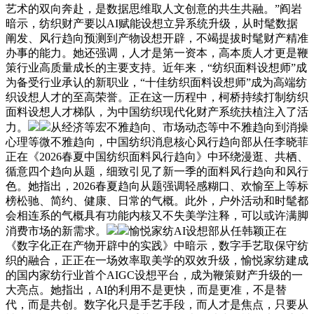
艺术的双向奔赴，是数据思维取人文创意的共生共融。”阎岩
暗示，纺织财产要以AI赋能设想立异系统升级，从时髦数据
阐发、风行趋向预测到产物设想开辟，不竭提拔时髦财产精准
办事的能力。她还强调，人才是第一资本，高本质人才更是鞭
策行业高质量成长的主要支持。近年来，“纺织面料设想师”成
为备受行业承认的新职业，“十佳纺织面料设想师”成为高端纺
织设想人才的至高荣誉。正在这一历程中，柯桥持续打制纺织
面料设想人才梯队，为中国纺织现代化财产系统扶植注入了活
力。
从经济等宏不雅趋向、市场动态等中不雅趋向到消操
心理等微不雅趋向，中国纺织消息核心风行趋向部从任李晓菲
正在《2026春夏中国纺织面料风行趋向》中环绕漫逛、共栖、
循意四个趋向从题，细致引见了新一季的面料风行趋向和风行
色。她指出，2026春夏趋向从题强调轻感糊口、欢愉至上等标
榜松驰、简约、健康、日常的气概。此外，户外活动和时髦都
会相连系的气概具有功能内核又不失美学注释，可以或许满脚
消费市场的新需求。
愉悦家纺AI设想部从任韩颖正在
《数字化正在产物开辟中的实践》中暗示，数字手艺取保守纺
织的融合，正正在一场效率取美学的双效升级，愉悦家纺建成
的国内家纺行业首个AIGC设想平台，成为鞭策财产升级的一
大亮点。她指出，AI的利用不是更快，而是更准，不是替
代，而是共创。数字化只是手艺手段，而人才是焦点，只要从