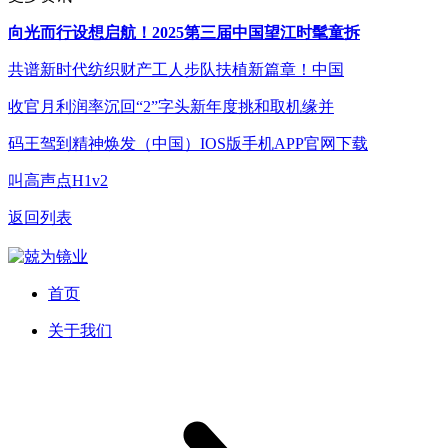
向光而行设想启航！2025第三届中国望江时髦童拆
共谱新时代纺织财产工人步队扶植新篇章！中国
收官月利润率沉回“2”字头新年度挑和取机缘并
码王驾到精神焕发（中国）IOS版手机APP官网下载
叫高声点H1v2
返回列表
首页
关于我们