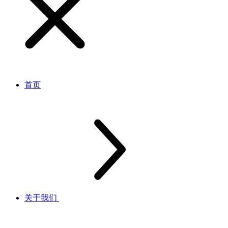
首页
关于我们