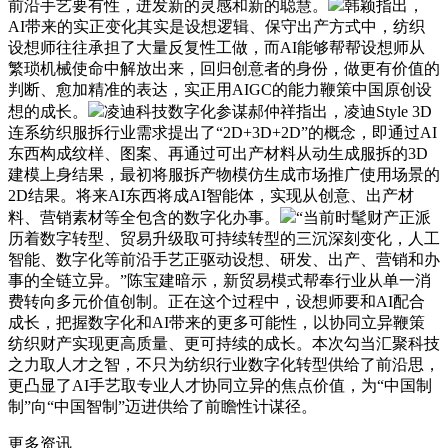
前沿手艺要有性，迸发新的灵感和新的聪慧。
韩颖指出，
AI带来的实正变化其实是设想逻辑、保守出产方式中，纺织
设想师往往承担了大量反复性工做，而AI能够帮帮设想师从
繁琐机械使命中解放出来，回归创意者的身份，做更有价值的
判断、愈加精准的表达，实正用AIGC的能力鞭策中国原创设
想的成长。
凌迪科技数字化参谋郝仲祥指出，凌迪Style 3D
连系纺织服拆行业需求提出了“2D+3D+2D”的概念，即通过AI
东西构成纹样、图案、再通过可出产材料从动生成服拆的3D
建模上身结果，最初将服拆产物模仿生成市场推广使用场景的
2D结果。将来AI东西将成AI智能体，实现从创意、出产材
料、营销素材等全包含的数字化办事。
“当前时髦财产正派
历着数字转型、贸易升级取可持续转型的三沉深刻变化，人工
智能、数字化等前沿手艺正驱动设想、研发、出产、营销和办
事的全链立异。”陈宝建暗示，新贸易模式帮奉行业从单一消
费转向多元价值创制。正在这个过程中，设想师要和AI配合
成长，把握数字化和AI带来的更多可能性，以协同立异鞭策
纺织财产实现更高质量、更可持续的成长。本次勾当汇聚科技
之力取人才之智，不只为纺织行业数字化转型供给了前沿思，
更凸显了AI手艺取专业人才协同立异的焦点价值，为“中国制
制”向“中国智制”迈进供给了前瞻性计谋径。
更多资讯