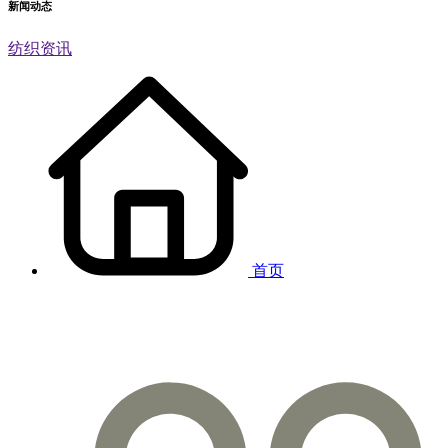
新闻动态
纺织资讯
首页