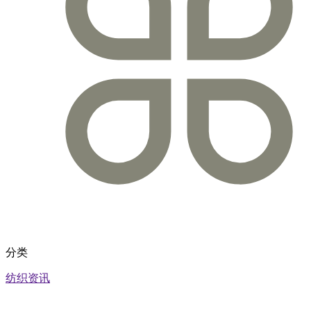
分类
纺织资讯