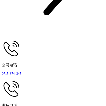
公司电话：
0715-8744345
业务电话：