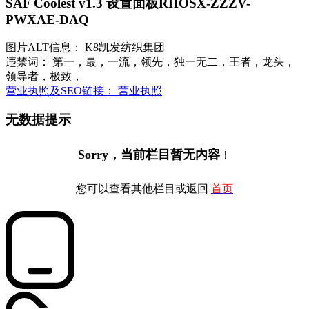
SAF Coolest v1.3 设置面板
RHOSX-ZZZV-
PWXAE-DAQ
图片ALT信息： K8凯发纺织集团
违禁词： 第一，最，一流，领先，独一无二，王者，龙头，
领导者，极致，
营业执照及SEO链接： 营业执照
无数据提示
Sorry，当前栏目暂无内容
！
您可以查看其他栏目或返回
首页