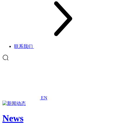
联系我们
EN
News