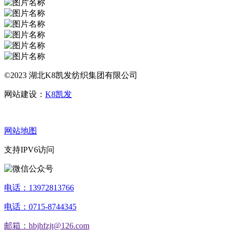
©2023 湖北K8凯发纺织集团有限公司
网站建设：
K8凯发
网站地图
支持IPV6访问
电话：13972813766
电话：0715-8744345
邮箱：hbjhfzjt@126.com