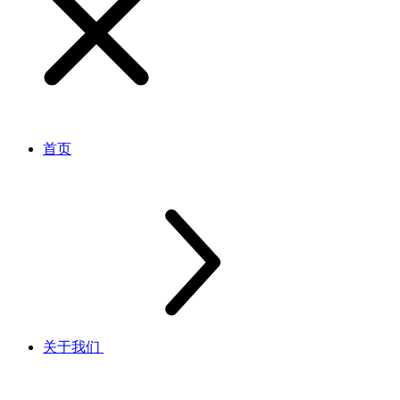
首页
关于我们