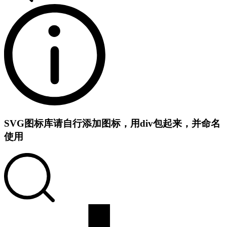
SVG图标库
请自行添加图标，用div包起来，并命名
使用