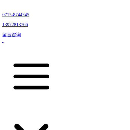
0715-8744345
13972813766
留言咨询