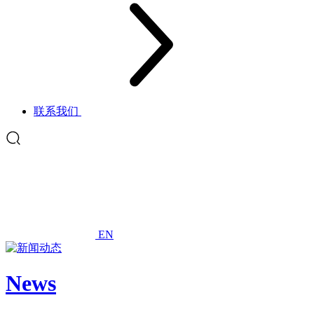
联系我们
EN
News