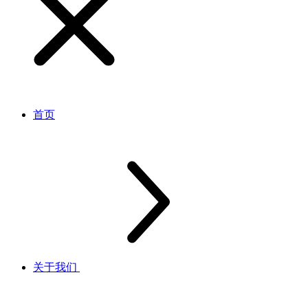
首页
关于我们