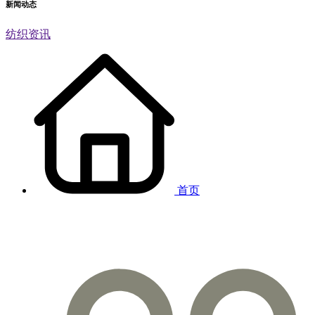
新闻动态
纺织资讯
首页