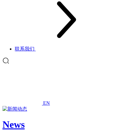
联系我们
EN
News