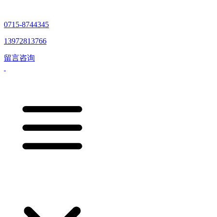
0715-8744345
13972813766
留言咨询