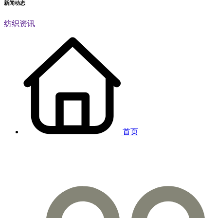
新闻动态
纺织资讯
首页