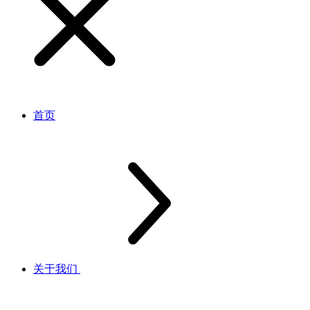
首页
关于我们