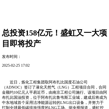
总投资158亿元！盛虹又一大项
目即将投产
发布时间：
2025-02-25 17:02
近日，炼化工程集团取阿布扎比国度石油公司
（ADNOC）签订了液化天然气（LNG）工程项目合同，合同
金额约10亿元人平易近币，由南京工程公司施行。该项目由阿
布扎比国油投资，位于阿布扎比鲁韦斯工业城，建成后将成为
中东地域首个采用洁净能源运转的LNG出口设备，并努力于
打制全球最低碳排放强度的LNG工场。据央视报道，盛虹控