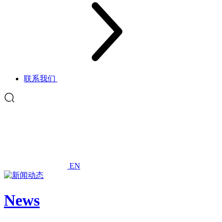
联系我们
EN
News