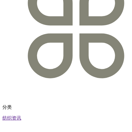
分类
纺织资讯