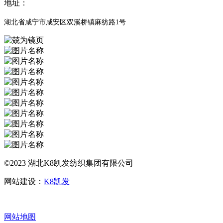
地址：
湖北省咸宁市咸安区双溪桥镇麻纺路1号
©2023 湖北K8凯发纺织集团有限公司
网站建设：
K8凯发
网站地图