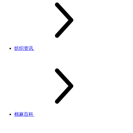
纺织资讯
棉麻百科