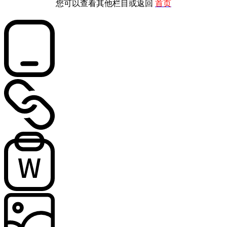
您可以查看其他栏目或返回
首页