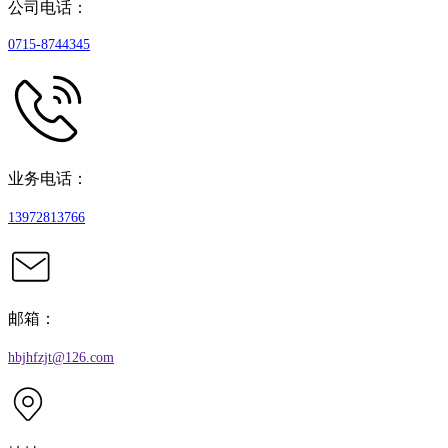
公司电话：
0715-8744345
业务电话：
13972813766
邮箱：
hbjhfzjt@126.com