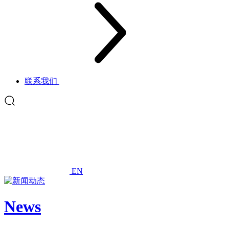
联系我们
EN
News