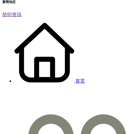
新闻动态
纺织资讯
首页