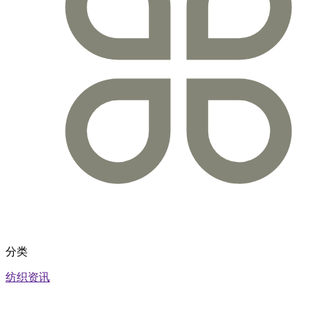
分类
纺织资讯