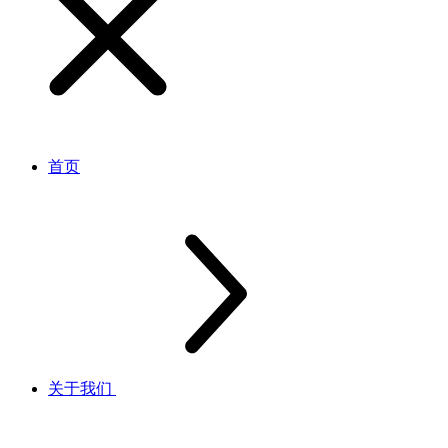
首页
关于我们