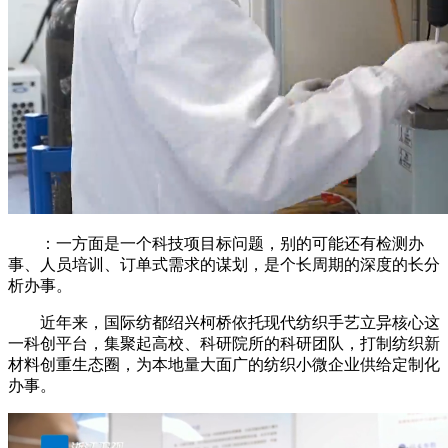
：一方面是一个科技项目标问题，别的可能还有检测办
事、人员培训、订单式需求的谋划，是个长周期的深度的长分
析办事。
近年来，国际纺都绍兴柯桥依托现代纺织手艺立异核心这
一科创平台，集聚起高校、科研院所的科研团队，打制纺织新
材料创重生态圈，为本地量大面广的纺织小微企业供给定制化
办事。