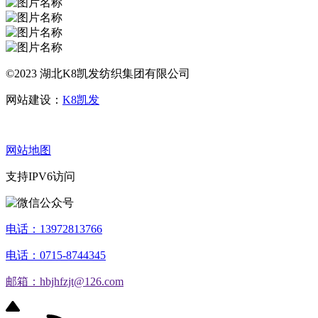
©2023 湖北K8凯发纺织集团有限公司
网站建设：
K8凯发
网站地图
支持IPV6访问
电话：13972813766
电话：0715-8744345
邮箱：hbjhfzjt@126.com