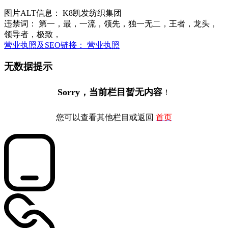
图片ALT信息： K8凯发纺织集团
违禁词： 第一，最，一流，领先，独一无二，王者，龙头，
领导者，极致，
营业执照及SEO链接： 营业执照
无数据提示
Sorry，当前栏目暂无内容
！
您可以查看其他栏目或返回
首页