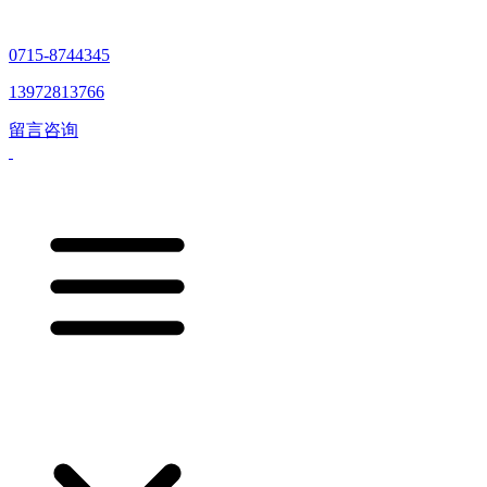
0715-8744345
13972813766
留言咨询