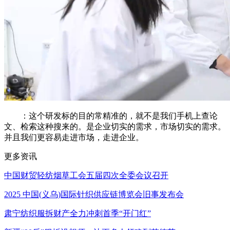
：这个研发标的目的常精准的，就不是我们手机上查论
文、检索这种搜来的。是企业切实的需求，市场切实的需求。
并且我们更容易走进市场，走进企业。
更多资讯
中国财贸轻纺烟草工会五届四次全委会议召开
2025 中国(义乌)国际针织供应链博览会旧事发布会
肃宁纺织服拆财产全力冲刺首季“开门红”