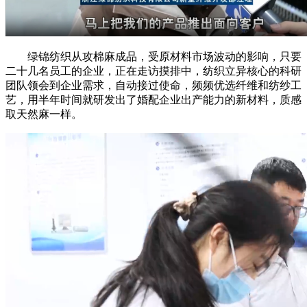
绿锦纺织从攻棉麻成品，受原材料市场波动的影响，只要
二十几名员工的企业，正在走访摸排中，纺织立异核心的科研
团队领会到企业需求，自动接过使命，频频优选纤维和纺纱工
艺，用半年时间就研发出了婚配企业出产能力的新材料，质感
取天然麻一样。