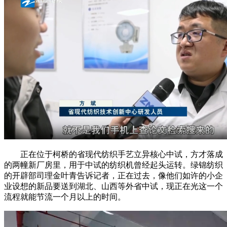
正在位于柯桥的省现代纺织手艺立异核心中试，方才落成
的两幢新厂房里，用于中试的纺织机曾经起头运转。绿锦纺织
的开辟部司理金叶青告诉记者，正在过去，像他们如许的小企
业设想的新品要送到湖北、山西等外省中试，现正在光这一个
流程就能节流一个月以上的时间。