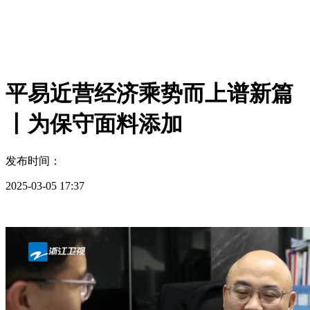
平易近营经济乘势而上谱新篇
丨为保守面料添加
发布时间：
2025-03-05 17:37