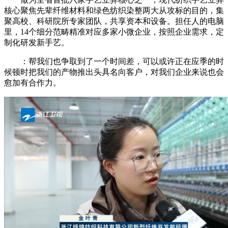
核心聚焦先辈纤维材料和绿色纺织染整两大从攻标的目的，集
聚高校、科研院所专家团队，共享资本和设备。担任人的电脑
里，14个细分范畴精准对应多家小微企业，按照企业需求，定
制化研发新手艺。
：帮我们也争取到了一个时间差，可以或许正在应季的时
候顿时把我们的产物推出头具名向客户，对我们企业来说也会
愈加有合作力。