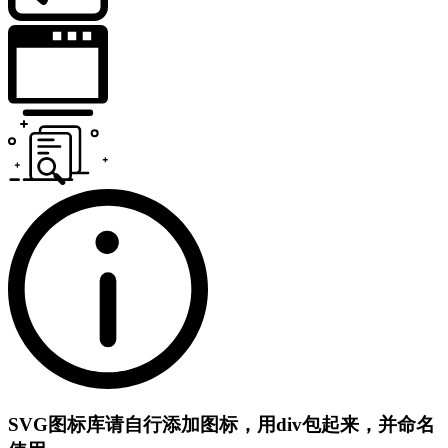
SVG图标库
请自行添加图标，用div包起来，并命名