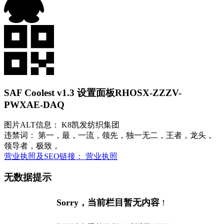
SAF Coolest v1.3 设置面板
RHOSX-ZZZV-
PWXAE-DAQ
图片ALT信息： K8凯发纺织集团
违禁词： 第一，最，一流，领先，独一无二，王者，龙头，
领导者，极致，
营业执照及SEO链接： 营业执照
无数据提示
Sorry，当前栏目暂无内容
！