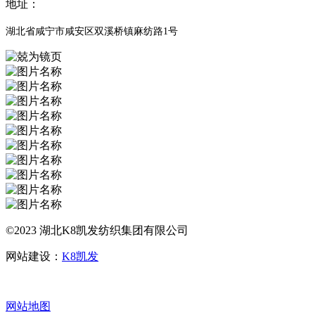
地址：
湖北省咸宁市咸安区双溪桥镇麻纺路1号
©2023 湖北K8凯发纺织集团有限公司
网站建设：
K8凯发
网站地图