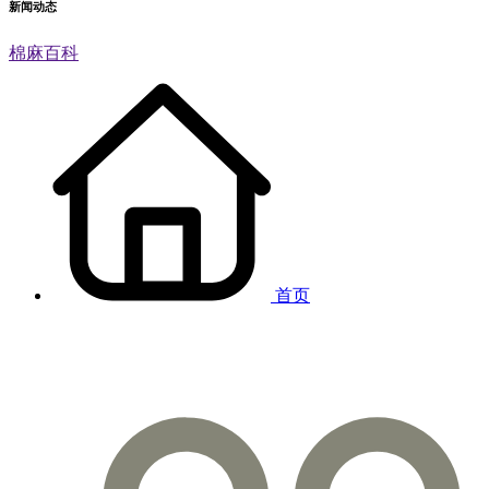
新闻动态
棉麻百科
首页