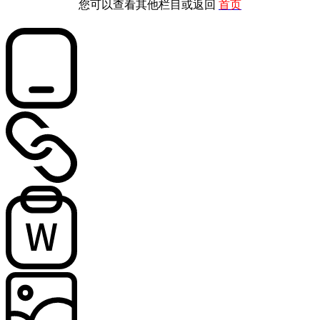
您可以查看其他栏目或返回
首页