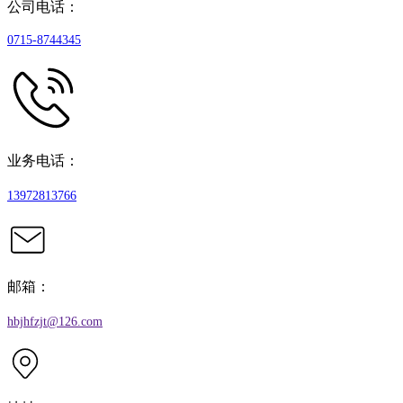
公司电话：
0715-8744345
业务电话：
13972813766
邮箱：
hbjhfzjt@126.com