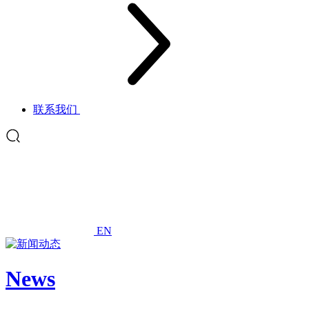
联系我们
EN
News