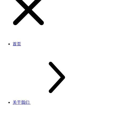
首页
关于我们