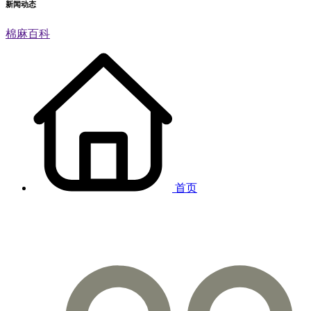
新闻动态
棉麻百科
首页