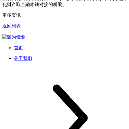
化财产取金融本钱对接的桥梁。
更多资讯
返回列表
首页
关于我们