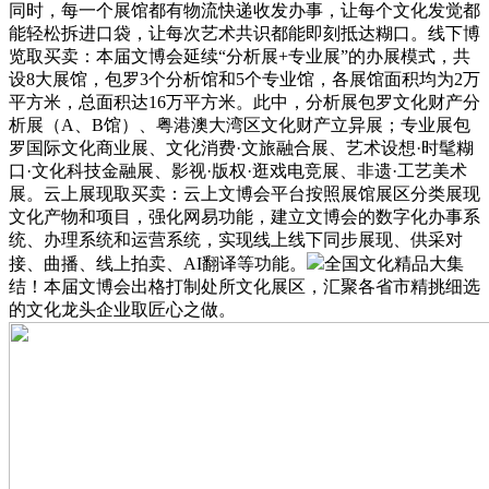
同时，每一个展馆都有物流快递收发办事，让每个文化发觉都
能轻松拆进口袋，让每次艺术共识都能即刻抵达糊口。线下博
览取买卖：本届文博会延续“分析展+专业展”的办展模式，共
设8大展馆，包罗3个分析馆和5个专业馆，各展馆面积均为2万
平方米，总面积达16万平方米。此中，分析展包罗文化财产分
析展（A、B馆）、粤港澳大湾区文化财产立异展；专业展包
罗国际文化商业展、文化消费·文旅融合展、艺术设想·时髦糊
口·文化科技金融展、影视·版权·逛戏电竞展、非遗·工艺美术
展。云上展现取买卖：云上文博会平台按照展馆展区分类展现
文化产物和项目，强化网易功能，建立文博会的数字化办事系
统、办理系统和运营系统，实现线上线下同步展现、供采对
接、曲播、线上拍卖、AI翻译等功能。
全国文化精品大集
结！本届文博会出格打制处所文化展区，汇聚各省市精挑细选
的文化龙头企业取匠心之做。