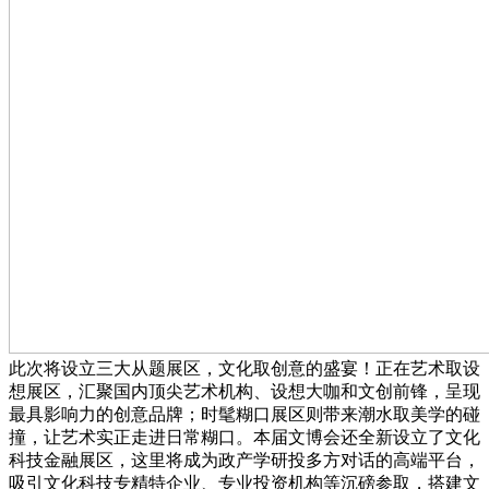
此次将设立三大从题展区，文化取创意的盛宴！正在艺术取设
想展区，汇聚国内顶尖艺术机构、设想大咖和文创前锋，呈现
最具影响力的创意品牌；时髦糊口展区则带来潮水取美学的碰
撞，让艺术实正走进日常糊口。本届文博会还全新设立了文化
科技金融展区，这里将成为政产学研投多方对话的高端平台，
吸引文化科技专精特企业、专业投资机构等沉磅参取，搭建文