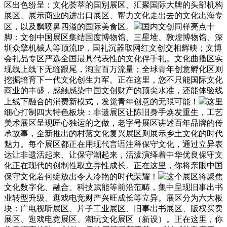
区出色纷呈：文化荟萃的国别展区、汇聚国际大牌的头部机构
展区、展示商业的进出口展区、帮力文化走出去的文化出海专
区，以及飘喷鼻四溢的国际美食区。
国内文创同样亮点十
脚：文创中国展区集结国度博物馆、三星堆、敦煌博物馆、深
圳众擎机械人等顶流IP，国礼沉器取网红文创交相辉映；文博
会礼品专区严选全国最具代表性的文化伴手礼。文化曲播区实
现线上线下无缝跟尾，淘宝百万流量；全球青年创意孵化区则
挖掘培育下一代文化创生力军。正在这里，您不只能国际文化
商业的丰盛，感触感染中国文创财产的顶尖水准，还能体验线
上线下融合的消费新模式，发觉青年创意的无限可能！
这里
细心打制四大特色板块：非遗展区让陈旧身手焕发重生，工艺
美术展区呈现匠心独运的之做，老字号展区讲述百年品牌的传
承故事，全新推出的村落文化复兴展区则展示乡土文化的时代
魅力。每个展区都正在用现代言语注释保守文化，通过立异表
达让非遗活起来、让保守潮起来，活泼演绎着中华优良保守文
化正在现代的创制性取立异性成长。正在这里，你将亲眼中国
保守文化若何绽放出令人冷艳的时代荣耀！
这个展区将聚焦
文化数字化、融合、科技赋能等前沿范畴，集中呈现旧事出书
业转型升级、逛戏电竞财产兴旺成长等立异。展区分为六大板
块：广电视听展区、片子工业展区、旧事出书展区、版权买卖
展区、逛戏电竞展区、潮玩文化展区（新设）。正在这里，你