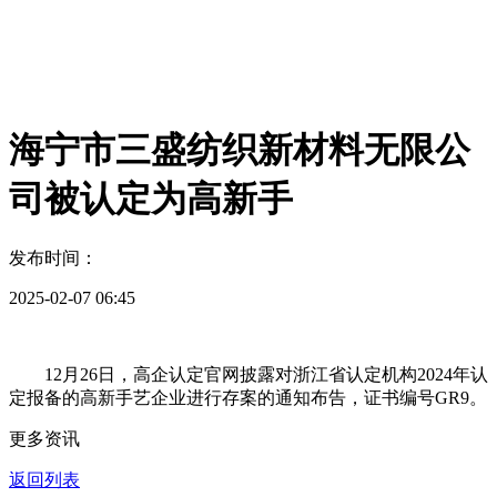
海宁市三盛纺织新材料无限公
司被认定为高新手
发布时间：
2025-02-07 06:45
12月26日，高企认定官网披露对浙江省认定机构2024年认
定报备的高新手艺企业进行存案的通知布告，证书编号GR9。
更多资讯
返回列表