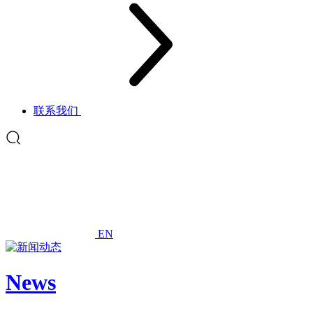
联系我们
EN
News