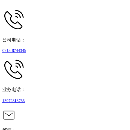
公司电话：
0715-8744345
业务电话：
13972813766