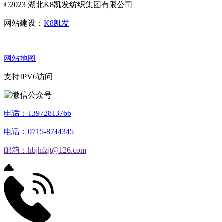
©2023 湖北K8凯发纺织集团有限公司
网站建设：
K8凯发
网站地图
支持IPV6访问
电话：13972813766
电话：0715-8744345
邮箱：hbjhfzjt@126.com