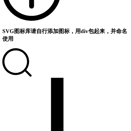
SVG图标库
请自行添加图标，用div包起来，并命名
使用