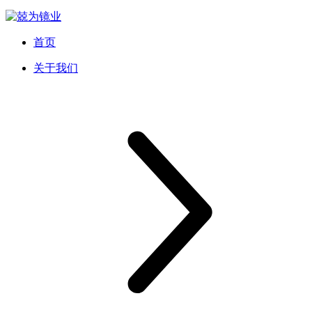
首页
关于我们