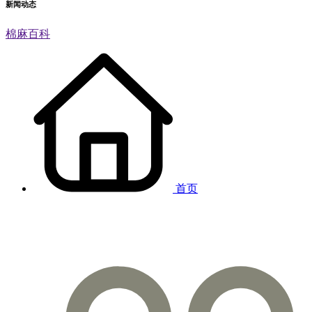
新闻动态
棉麻百科
首页