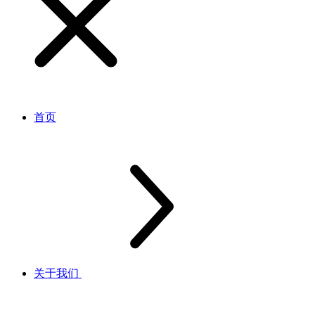
首页
关于我们