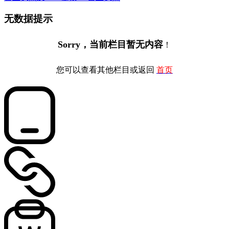
无数据提示
Sorry，当前栏目暂无内容
！
您可以查看其他栏目或返回
首页