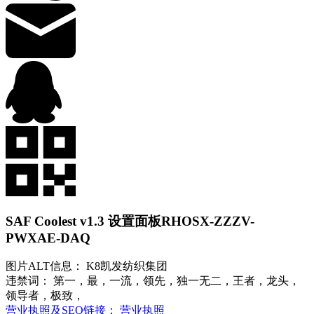
SAF Coolest v1.3 设置面板
RHOSX-ZZZV-
PWXAE-DAQ
图片ALT信息： K8凯发纺织集团
违禁词： 第一，最，一流，领先，独一无二，王者，龙头，
领导者，极致，
营业执照及SEO链接： 营业执照